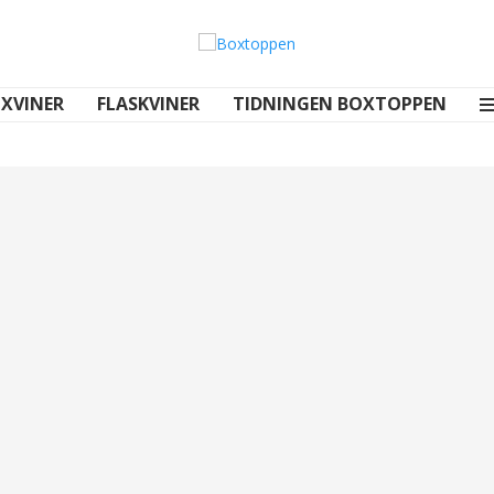
XVINER
FLASKVINER
TIDNINGEN BOXTOPPEN