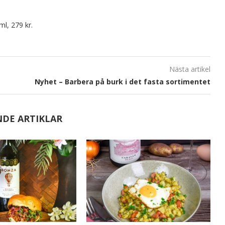
ml, 279 kr.
Nästa artikel
Nyhet – Barbera på burk i det fasta sortimentet
NDE ARTIKLAR