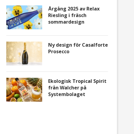
Årgång 2025 av Relax
Riesling i fräsch
sommardesign
Ny design för Casalforte
Prosecco
Ekologisk Tropical Spirit
från Walcher på
Systembolaget