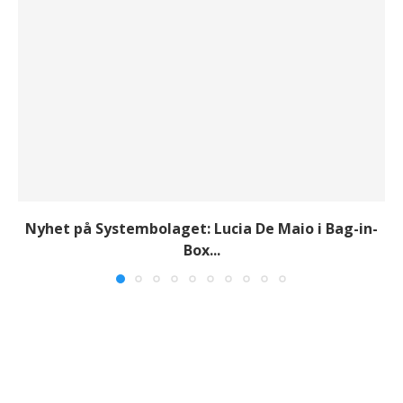
Nyhet på Systembolaget: Lucia De Maio i Bag-in-
Box...