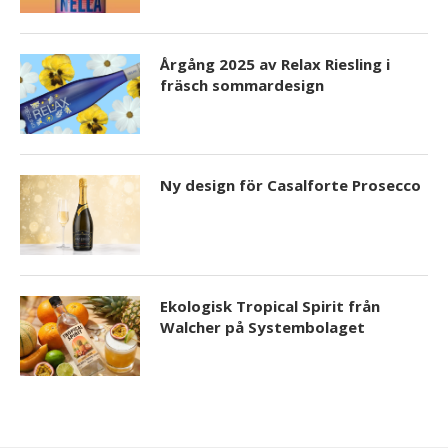
Årgång 2025 av Relax Riesling i
fräsch sommardesign
Ny design för Casalforte Prosecco
Ekologisk Tropical Spirit från
Walcher på Systembolaget