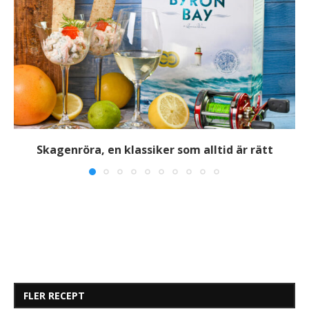
Skagenröra, en klassiker som alltid är rätt
FLER RECEPT