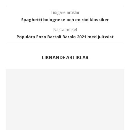
Tidigare artiklar
Spaghetti bolognese och en röd klassiker
Nästa artikel
Populära Enzo Bartoli Barolo 2021 med jultwist
LIKNANDE ARTIKLAR