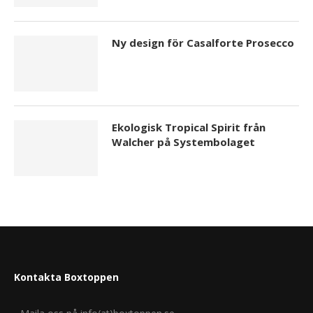
Ny design för Casalforte Prosecco
Ekologisk Tropical Spirit från
Walcher på Systembolaget
Kontakta Boxtoppen