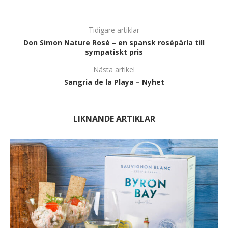
Tidigare artiklar
Don Simon Nature Rosé – en spansk rosépärla till
sympatiskt pris
Nästa artikel
Sangria de la Playa – Nyhet
LIKNANDE ARTIKLAR