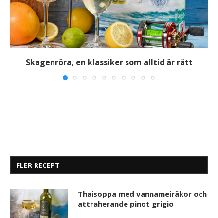
Skagenröra, en klassiker som alltid är rätt
FLER RECEPT
Thaisoppa med vannameiräkor och
attraherande pinot grigio