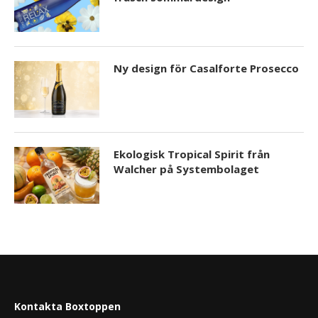
Ny design för Casalforte Prosecco
Ekologisk Tropical Spirit från
Walcher på Systembolaget
Kontakta Boxtoppen