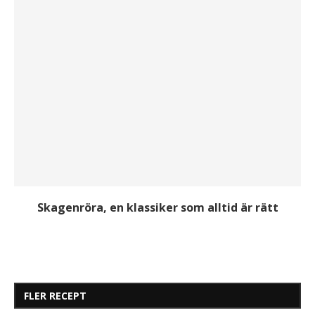
Skagenröra, en klassiker som alltid är rätt
FLER RECEPT