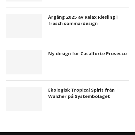
Årgång 2025 av Relax Riesling i
fräsch sommardesign
Ny design för Casalforte Prosecco
Ekologisk Tropical Spirit från
Walcher på Systembolaget